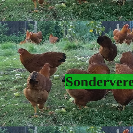
Sondervere