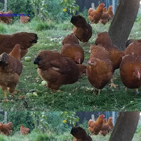
nisatorisches