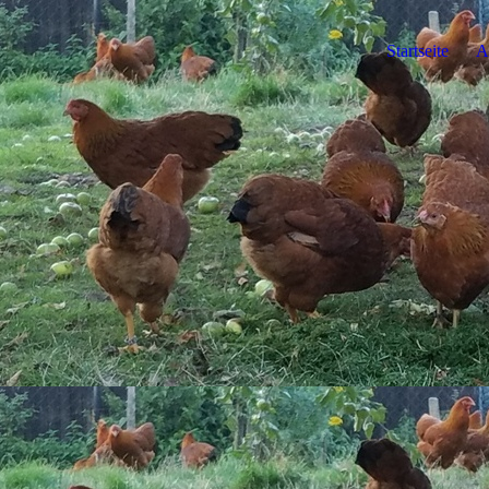
Startseite
A